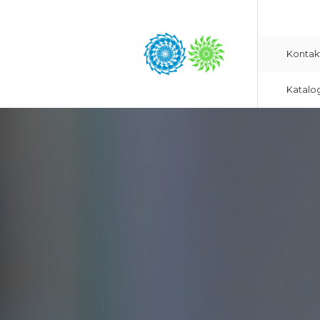
Kontak
Katalo