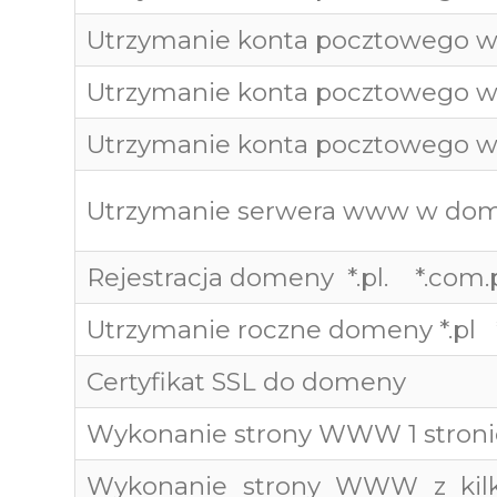
Utrzymanie konta pocztowego w
Utrzymanie konta pocztowego 
Utrzymanie konta pocztowego w
Utrzymanie serwera www w dome
Rejestracja domeny *.pl. *.com.
Utrzymanie roczne domeny *.pl 
Certyfikat SSL do domeny
Wykonanie strony WWW 1 stron
Wykonanie strony WWW z kil