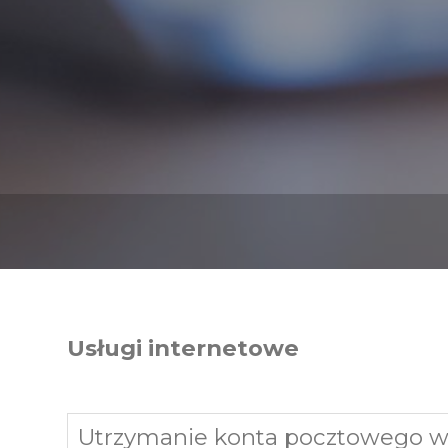
Usługi internetowe
Utrzymanie konta pocztowego w