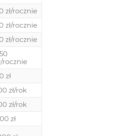
0 zł/rocznie
0 zł/rocznie
0 zł/rocznie
50
ł/rocznie
0 zł
00 zł/rok
00 zł/rok
00 zł