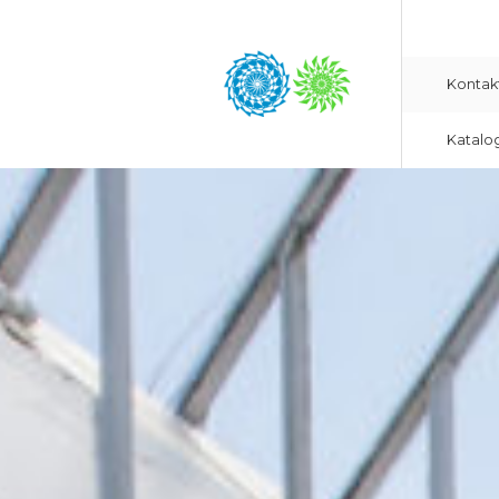
Kontak
Katalo