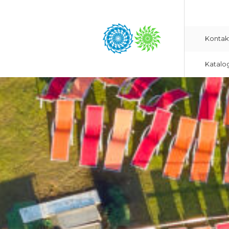
Kontak
Katalo