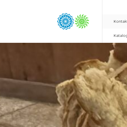
Kontak
Katalo