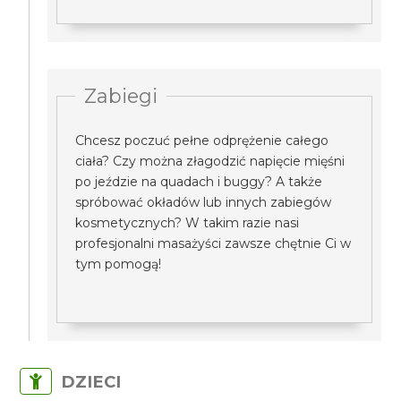
Zabiegi
Chcesz poczuć pełne odprężenie całego
ciała? Czy można złagodzić napięcie mięśni
po jeździe na quadach i buggy? A także
spróbować okładów lub innych zabiegów
kosmetycznych? W takim razie nasi
profesjonalni masażyści zawsze chętnie Ci w
tym pomogą!
DZIECI