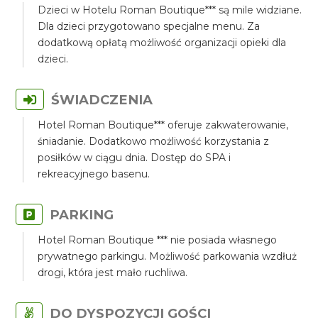
Dzieci w Hotelu Roman Boutique*** są mile widziane.
Dla dzieci przygotowano specjalne menu. Za
dodatkową opłatą możliwość organizacji opieki dla
dzieci.
ŚWIADCZENIA
Hotel Roman Boutique*** oferuje zakwaterowanie,
śniadanie. Dodatkowo możliwość korzystania z
posiłków w ciągu dnia. Dostęp do SPA i
rekreacyjnego basenu.
PARKING
Hotel Roman Boutique *** nie posiada własnego
prywatnego parkingu. Możliwość parkowania wzdłuż
drogi, która jest mało ruchliwa.
DO DYSPOZYCJI GOŚCI