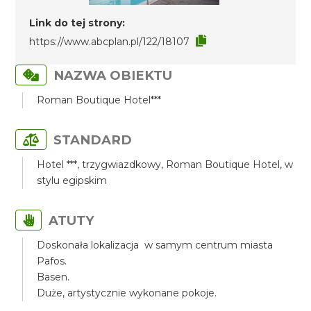
Link do tej strony:
https://www.abcplan.pl/122/18107
NAZWA OBIEKTU
Roman Boutique Hotel***
STANDARD
Hotel ***, trzygwiazdkowy, Roman Boutique Hotel, w
stylu egipskim
ATUTY
Doskonała lokalizacja w samym centrum miasta
Pafos.
Basen.
Duże, artystycznie wykonane pokoje.