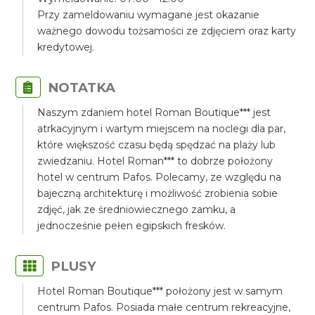
Przy zameldowaniu wymagane jest okazanie
ważnego dowodu tożsamości ze zdjęciem oraz karty
kredytowej.
NOTATKA
Naszym zdaniem hotel Roman Boutique*** jest
atrkacyjnym i wartym miejscem na noclegi dla par,
które większość czasu będą spędzać na plaży lub
zwiedzaniu. Hotel Roman*** to dobrze położony
hotel w centrum Pafos. Polecamy, ze względu na
bajeczną architekturę i możliwość zrobienia sobie
zdjęć, jak ze średniowiecznego zamku, a
jednocześnie pełen egipskich fresków.
PLUSY
Hotel Roman Boutique*** położony jest w samym
centrum Pafos. Posiada małe centrum rekreacyjne,