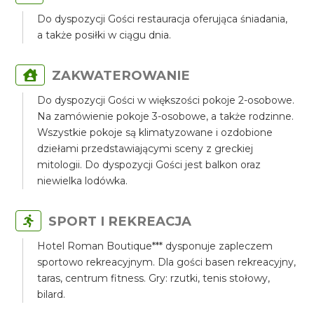
Do dyspozycji Gości restauracja oferująca śniadania,
a także posiłki w ciągu dnia.
ZAKWATEROWANIE
Do dyspozycji Gości w większości pokoje 2-osobowe.
Na zamówienie pokoje 3-osobowe, a także rodzinne.
Wszystkie pokoje są klimatyzowane i ozdobione
dziełami przedstawiającymi sceny z greckiej
mitologii. Do dyspozycji Gości jest balkon oraz
niewielka lodówka.
SPORT I REKREACJA
Hotel Roman Boutique*** dysponuje zapleczem
sportowo rekreacyjnym. Dla gości basen rekreacyjny,
taras, centrum fitness. Gry: rzutki, tenis stołowy,
bilard.