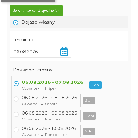
Jak chcesz dojechać?
Dojazd własny
Termin od:
Dostępne terminy:
06.08.2026 - 07.08.2026
2 dni
Czwartek → Piątek
06.08.2026 - 08.08.2026
3 dni
Czwartek → Sobota
06.08.2026 - 09.08.2026
4 dni
Czwartek → Niedziela
06.08.2026 - 10.08.2026
5 dni
Czwartek → Poniedziałek