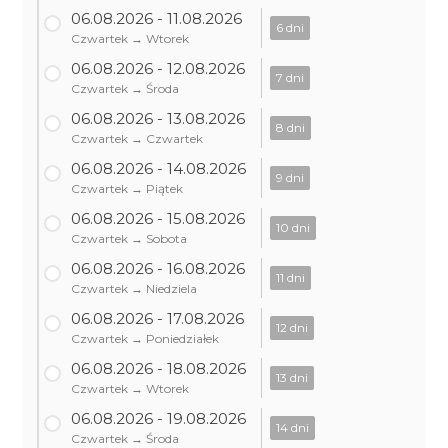
06.08.2026 - 11.08.2026
6 dni
Czwartek → Wtorek
06.08.2026 - 12.08.2026
7 dni
Czwartek → Środa
06.08.2026 - 13.08.2026
8 dni
Czwartek → Czwartek
06.08.2026 - 14.08.2026
9 dni
Czwartek → Piątek
06.08.2026 - 15.08.2026
10 dni
Czwartek → Sobota
06.08.2026 - 16.08.2026
11 dni
Czwartek → Niedziela
06.08.2026 - 17.08.2026
12 dni
Czwartek → Poniedziałek
06.08.2026 - 18.08.2026
13 dni
Czwartek → Wtorek
06.08.2026 - 19.08.2026
14 dni
Czwartek → Środa