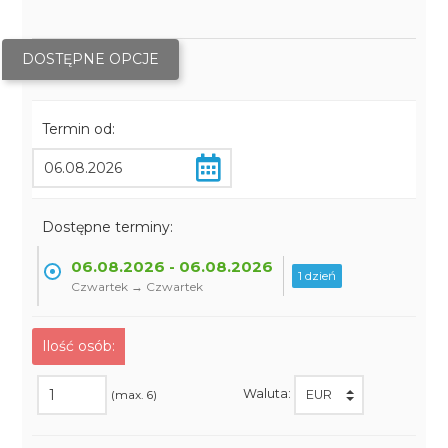
DOSTĘPNE OPCJE
Termin od:
Dostępne terminy:
06.08.2026 - 06.08.2026
1 dzień
Czwartek → Czwartek
Ilość osób:
Waluta:
(max. 6)