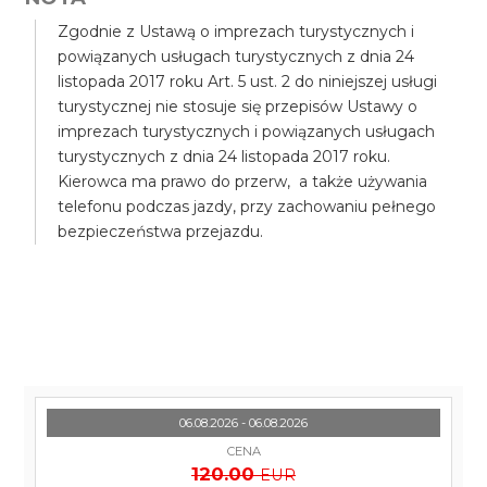
Zgodnie z Ustawą o imprezach turystycznych i
powiązanych usługach turystycznych z dnia 24
listopada 2017 roku Art. 5 ust. 2 do niniejszej usługi
turystycznej nie stosuje się przepisów Ustawy o
imprezach turystycznych i powiązanych usługach
turystycznych z dnia 24 listopada 2017 roku.
Kierowca ma prawo do przerw, a także używania
telefonu podczas jazdy, przy zachowaniu pełnego
bezpieczeństwa przejazdu.
06.08.2026 - 06.08.2026
CENA
120.00
EUR