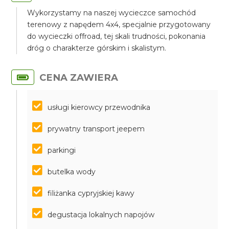
Wykorzystamy na naszej wycieczce samochód
terenowy z napędem 4x4, specjalnie przygotowany
do wycieczki offroad, tej skali trudności, pokonania
dróg o charakterze górskim i skalistym.
CENA ZAWIERA
usługi kierowcy przewodnika
prywatny transport jeepem
parkingi
butelka wody
filiżanka cypryjskiej kawy
degustacja lokalnych napojów