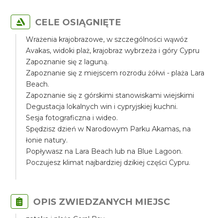
CELE OSIĄGNIĘTE
Wrażenia krajobrazowe, w szczególności wąwóz
Avakas, widoki plaż, krajobraz wybrzeża i góry Cypru
Zapoznanie się z laguną.
Zapoznanie się z miejscem rozrodu żółwi - plaża Lara
Beach.
Zapoznanie się z górskimi stanowiskami wiejskimi
Degustacja lokalnych win i cypryjskiej kuchni.
Sesja fotograficzna i wideo.
Spędzisz dzień w Narodowym Parku Akamas, na
łonie natury.
Popływasz na Lara Beach lub na Blue Lagoon.
Poczujesz klimat najbardziej dzikiej części Cypru.
OPIS ZWIEDZANYCH MIEJSC