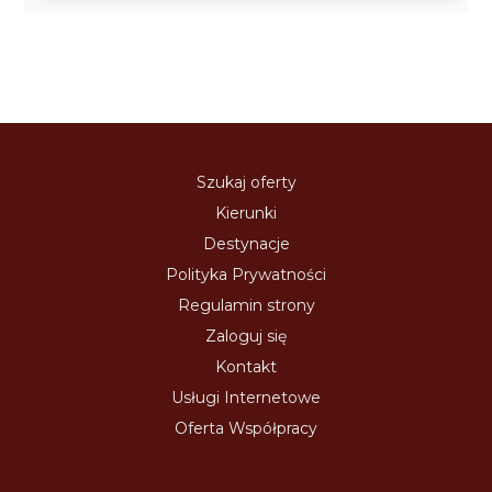
Szukaj oferty
Kierunki
Destynacje
Polityka Prywatności
Regulamin strony
Zaloguj się
Kontakt
Usługi Internetowe
Oferta Współpracy