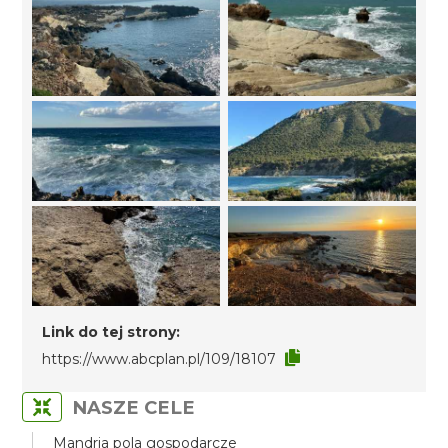
Link do tej strony:
https://www.abcplan.pl/109/18107
NASZE CELE
Mandria pola gospodarcze